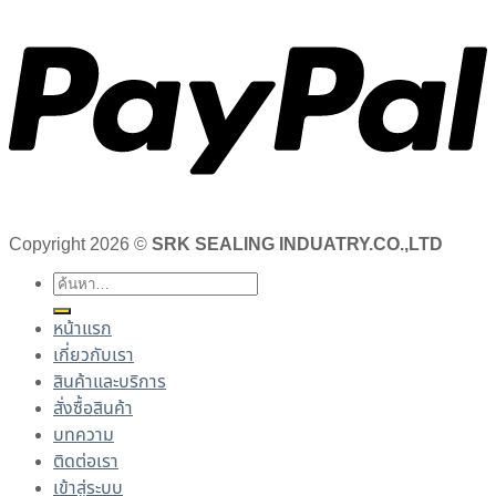
Copyright 2026 ©
SRK SEALING INDUATRY.CO.,LTD
ค้นหา:
หน้าแรก
เกี่ยวกับเรา
สินค้าและบริการ
สั่งซื้อสินค้า
บทความ
ติดต่อเรา
เข้าสู่ระบบ